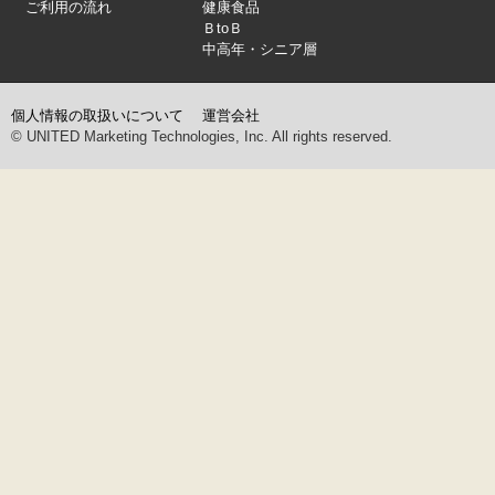
ご利用の流れ
健康食品
ＢtoＢ
中高年・シニア層
個人情報の取扱いについて
運営会社
© UNITED Marketing Technologies, Inc. All rights reserved.