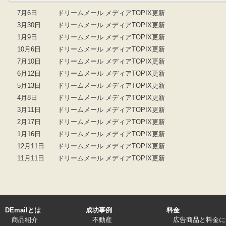
7月6日
ドリームメール メディアTOPIX更新
3月30日
ドリームメール メディアTOPIX更新
1月9日
ドリームメール メディアTOPIX更新
10月6日
ドリームメール メディアTOPIX更新
7月10日
ドリームメール メディアTOPIX更新
6月12日
ドリームメール メディアTOPIX更新
5月13日
ドリームメール メディアTOPIX更新
4月8日
ドリームメール メディアTOPIX更新
3月11日
ドリームメール メディアTOPIX更新
2月17日
ドリームメール メディアTOPIX更新
1月16日
ドリームメール メディアTOPIX更新
12月11日
ドリームメール メディアTOPIX更新
11月11日
ドリームメール メディアTOPIX更新
DEmailとは
成功事例
料金
商品紹介
不動産
広告商品と料金に