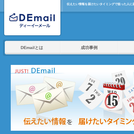
伝えたい情報を届けたいタイミングで狙った人に届け
DEmailとは
成功事例